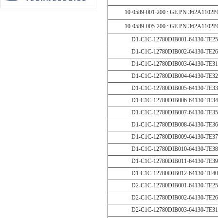
10-0589-001-200 : GE PN 362A1102P
10-0589-005-200 : GE PN 362A1102P
D1-C1C-12780DIB001-64130-TE2
D1-C1C-12780DIB002-64130-TE2
D1-C1C-12780DIB003-64130-TE3
D1-C1C-12780DIB004-64130-TE3
D1-C1C-12780DIB005-64130-TE3
D1-C1C-12780DIB006-64130-TE3
D1-C1C-12780DIB007-64130-TE3
D1-C1C-12780DIB008-64130-TE3
D1-C1C-12780DIB009-64130-TE3
D1-C1C-12780DIB010-64130-TE3
D1-C1C-12780DIB011-64130-TE3
D1-C1C-12780DIB012-64130-TE4
D2-C1C-12780DIB001-64130-TE2
D2-C1C-12780DIB002-64130-TE2
D2-C1C-12780DIB003-64130-TE3