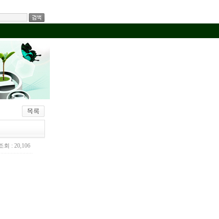
회 : 20,106