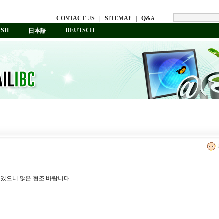
CONTACT US
|
SITEMAP
|
Q&A
ISH
DEUTSCH
日本語
조
있으니 많은 협조 바랍니다.